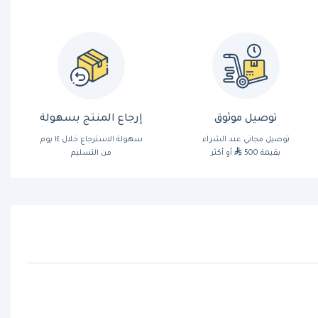
توصيل موثوق
إرجاع المنتج بسهولة
توصيل مجاني عند الشراء
سهولة الاسترجاع خلال ١٤ يوم
بقيمة 500
أو أكثر
من التسليم