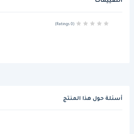
التقييمات
(0 Ratings)
أسئلة حول هذا المنتج