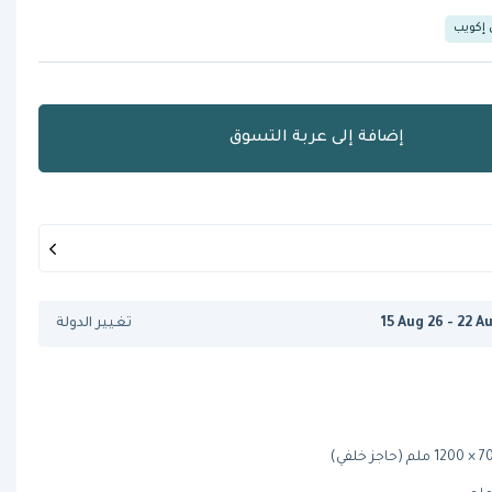
 إكويب
إضافة إلى عربة التسوق
15 Aug 26 - 22 A
تغيير الدولة