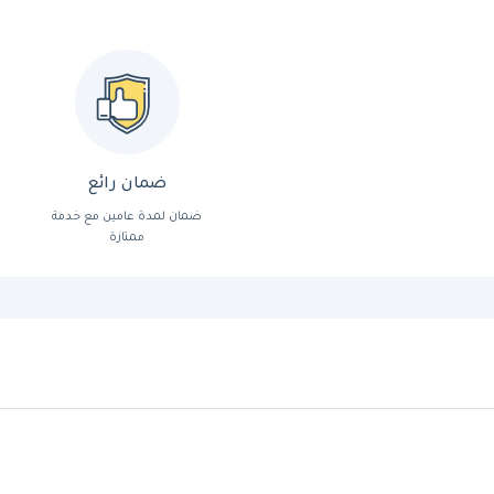
ضمان رائع
ضمان لمدة عامين مع خدمة
ممتازة