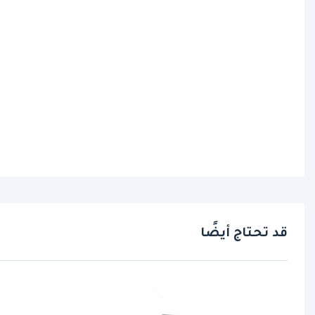
قد تحتاج أيضًا