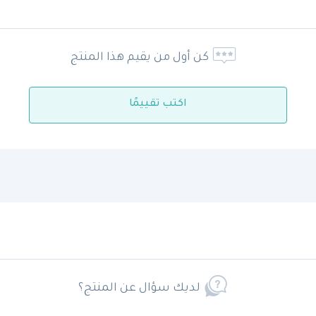
كن أول من يقيم هذا المنتج
اكتب تقييمًا
لديك سؤال عن المنتج؟