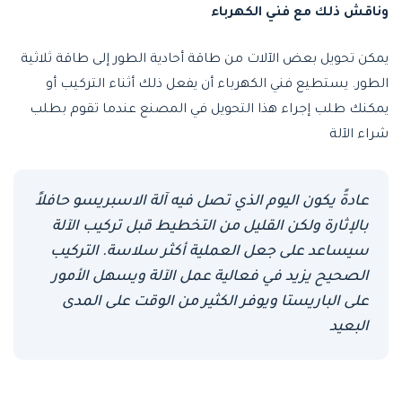
وناقش ذلك مع فني الكهرباء
يمكن تحويل بعض الآلات من طاقة أحادية الطور إلى طاقة ثلاثية
الطور. يستطيع فني الكهرباء أن يفعل ذلك أثناء التركيب أو
يمكنك طلب إجراء هذا التحويل في المصنع عندما تقوم بطلب
شراء الآلة
عادةً يكون اليوم الذي تصل فيه آلة الاسبريسو حافلاً
بالإثارة ولكن القليل من التخطيط قبل تركيب الآلة
سيساعد على جعل العملية أكثر سلاسة. التركيب
الصحيح يزيد في فعالية عمل الآلة ويسهل الأمور
على الباريستا ويوفر الكثير من الوقت على المدى
البعيد