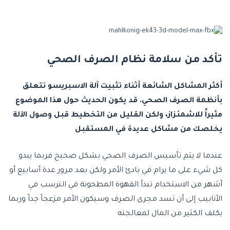
تأكد من سلامة نظام الصرف الصحي
أكثر المشاكل الشائعة أثناء تثبيت آلة الاسبريسو تتعلق
بأنظمة الصرف الصحي. قد يكون الحديث حول هذا الموضوع
مثيراً للاشمئزاز، ولكن القليل من التخطيط قبل وصول الآلة
يخلصك من مشاكل عديدة في المستقبل
عندما لا يتم تأسيس الصرف الصحي بشكل صحيح فربما يبدو
كل شيء على ما يرام في بادئ الأمر ولكن بعد مرور عدة أسابيع أو
أشهر من الاستخدام تبدأ القهوة المطحونة في الترسب في
الأنابيب إلى أن تسد مجرى الصرف وسيكون الأمر مزعجاً جداً وربما
يكلف الكثير من المال لمعالجته