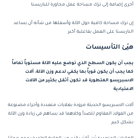
أخرى إضافة إلى ترك مساحة عمل مجاورة للباريستا
إن ترك مساحة كافية حول الآلة وأسفلها من شأنه أن يساعد
الباريستا على العمل بفاعلية أكبر
هيَئ التأسيسات
يجب أن يكون السطح الذي توضع عليه الآلة مستوياً تماماً
كما يجب أن يكون قوياً بما يكفي لدعم وزن الآلة. آلات
الاسبريسو المتطورة قد تكون أثقل بكثير من الآلات
الاعتيادية
آلات الاسبريسو الحديثة مزودة بغلايات متعددة وأجزاء مصنوعة
من الفولاذ المقاوم للصدأ وكلاهما قد يساهم في زيادة وزن الآلة
بشكل كبير