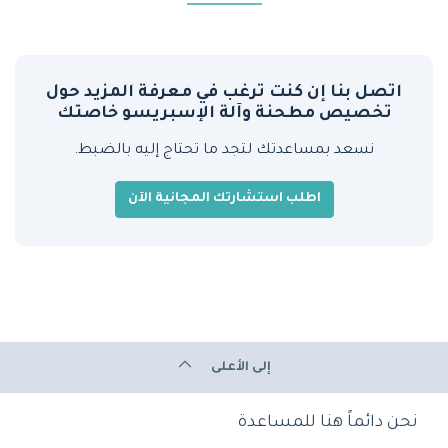
اتصل بنا إن كنت ترغب في معرفة المزيد حول
تخصيص مطحنة وآلة الإسبريسو خاصتك
نسعد بمساعدتك لتجد ما تحتاج إليه بالضبط.
اطلب استشارتك المجانية الآن
إلى الأعلى
نحن دائماً هنا للمساعدة