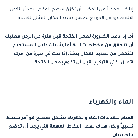
إذا كان ممكناً من الأفضل أن يُخرَق سطح المقهى بعد أن تكون
الآلة جاهزة في الموقع لضمان تحديد المكان المثالي للفتحة
أما إذا دعت الضرورة لعمل الفتحة قبل فترة من الزمن فعليك
أن تتحقق من مخططات الآلة أو إرشادات دليل المستخدم
لتتمكن من تحديد المكان بدقة. إذا كنت في حيرة من أمرك
اتصل بفني التركيب قبل أن تقوم بعمل الفتحة
الماء والكهرباء
القيام بتمديدات الماء والكهرباء بشكل صحيح هو أمر بسيط
نسبياً ولكن هناك بعض النقاط المهمة التي يجب أن توضع
بالحسبان