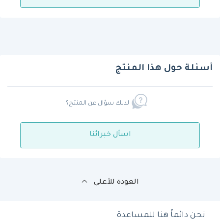
أسئلة حول هذا المنتج
لديك سؤال عن المنتج؟
اسأل خبرائنا
العودة للأعلى
نحن دائماً هنا للمساعدة