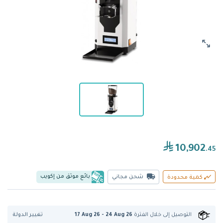
10,902
.45
بائع موثق من إكويب
شحن مجاني
كمية محدودة
تغيير الدولة
التوصيل إلى
خلال الفترة
17 Aug 26 - 24 Aug 26