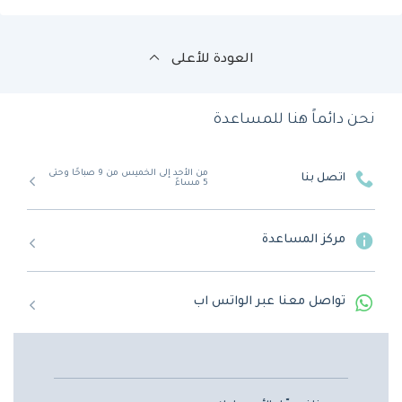
العودة للأعلى
نحن دائماً هنا للمساعدة
من الأحد إلى الخميس من 9 صباحًا وحتى
اتصل بنا
5 مساءً
مركز المساعدة
تواصل معنا عبر الواتس اب