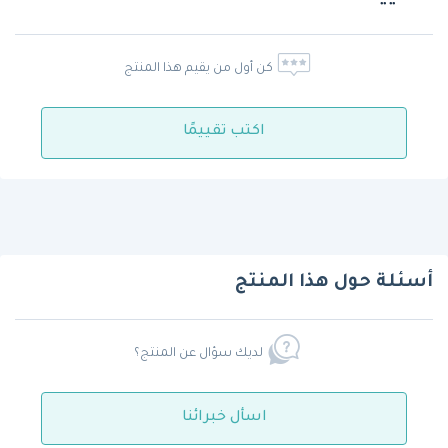
كن أول من يقيم هذا المنتج
اكتب تقييمًا
أسئلة حول هذا المنتج
لديك سؤال عن المنتج؟
اسأل خبرائنا