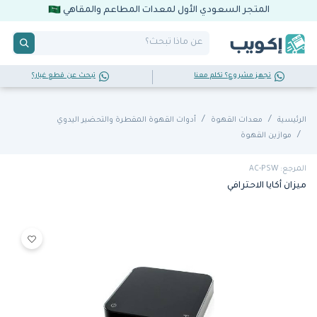
المتجر السعودي الأول لمعدات المطاعم والمقاهي
تجهز مشروع؟ تكلم معنا
تبحث عن قطع غيار؟
الرئيسية
معدات القهوة
أدوات القهوة المقطرة والتحضير اليدوي
موازين القهوة
المرجع: AC-PSW
ميزان أكايا الاحترافي