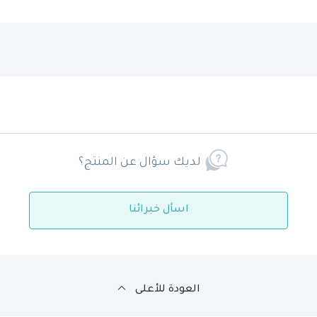
لديك سؤال عن المنتج؟
اسأل خبرائنا
العودة للأعلى