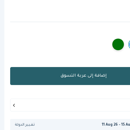
إضافة إلى عربة التسوق
11 Aug 26 - 15 A
تغيير الدولة