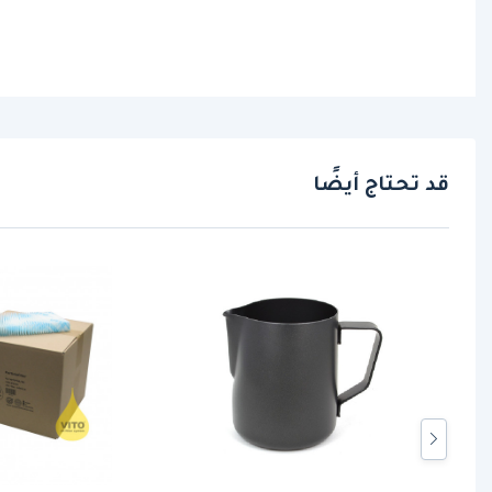
قد تحتاج أيضًا