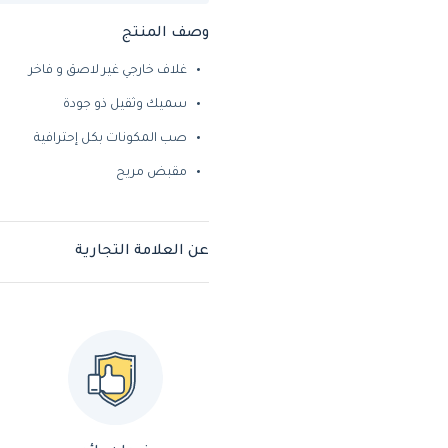
وصف المنتج
غلاف خارجي غير لاصق و فاخر
سميك وثقيل ذو جودة
صب المكونات بكل إحترافية
مقبض مريح
عن العلامة التجارية