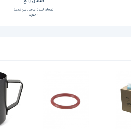
ضمان رائع
ضمان لمدة عامين مع خدمة
ممتازة