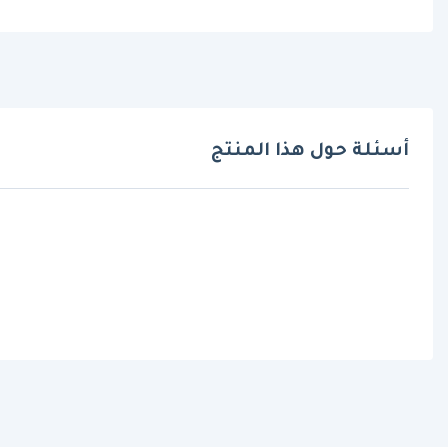
أسئلة حول هذا المنتج