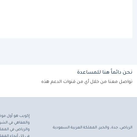
نحن دائماً هنا للمساعدة
تواصل معنا من خلال أي من قنوات الدعم هذه
إكويب هو أول موق
والمقاهي في الشرق
الرياض، جدة، والخبر، المملكة العربية السعودية
والرياض في المملك
في كل أنحاء المملك