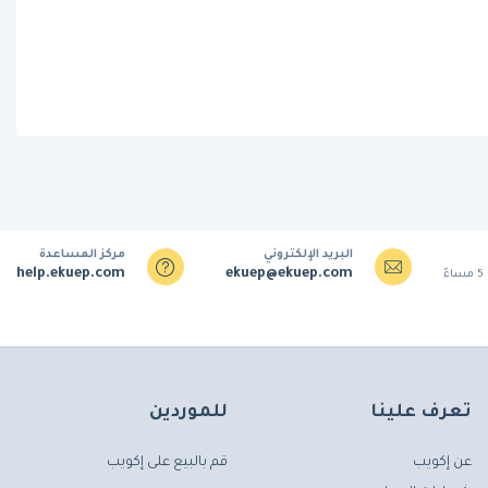
البريد الإلكتروني
مركز المساعدة
help.ekuep.com
ekuep@ekuep.com
تعرف علينا
للموردين
عن إكويب
قم بالبيع على إكويب