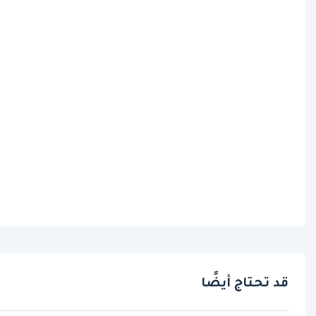
قد تحتاج أيضًا