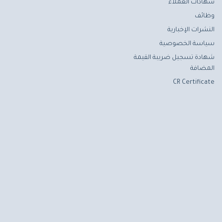
شهادات العملاء
وظائف
النشرات الإخبارية
سياسة الخصوصية
شهادة تسجيل ضريبة القيمة
المضافة
CR Certificate