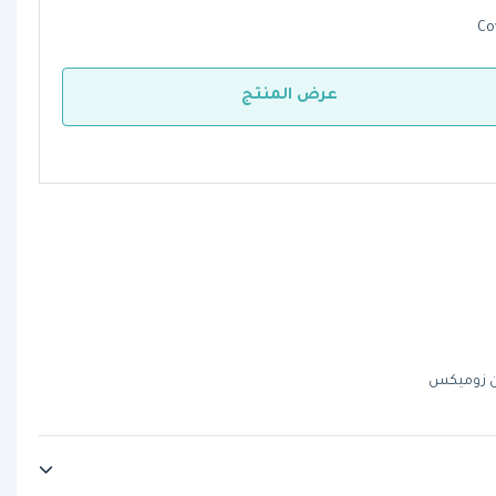
Co
عرض المنتج