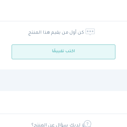
كن أول من يقيم هذا المنتج
اكتب تقييمًا
لديك سؤال عن المنتج؟