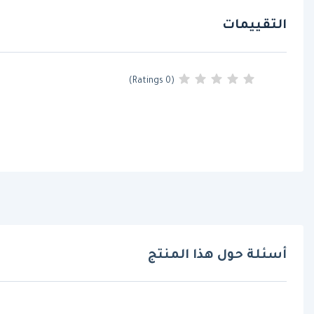
التقييمات
(0 Ratings)
أسئلة حول هذا المنتج