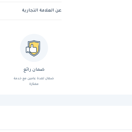
عن العلامة التجارية
ضمان رائع
ضمان لمدة عامين مع خدمة
ممتازة