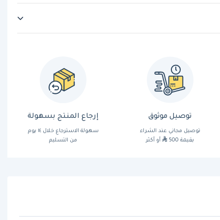
توصيل موثوق
إرجاع المنتج بسهولة
توصيل مجاني عند الشراء
سهولة الاسترجاع خلال ١٤ يوم
بقيمة 500
أو أكثر
من التسليم