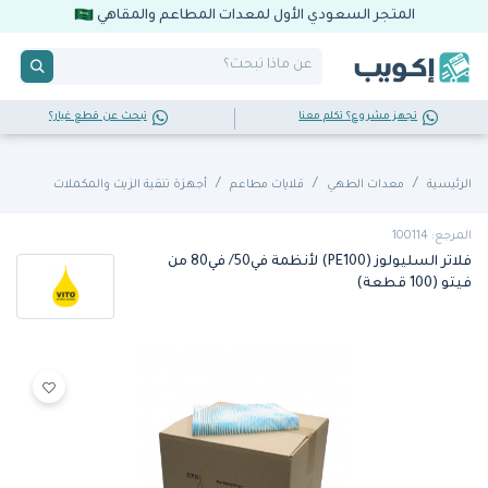
المتجر السعودي الأول لمعدات المطاعم والمقاهي
تجهز مشروع؟ تكلم معنا
تبحث عن قطع غيار؟
الرئيسية
معدات الطهي
قلايات مطاعم
أجهزة تنقية الزيت والمكملات
المرجع: 100114
فلاتر السليولوز (PE100) لأنظمة في50/ في80 من
فيتو (100 قطعة)