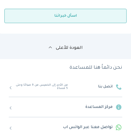
اسأل خبرائنا
العودة للأعلى
نحن دائماً هنا للمساعدة
من الأحد إلى الخميس من 9 صباحًا وحتى
اتصل بنا
5 مساءً
مركز المساعدة
تواصل معنا عبر الواتس اب