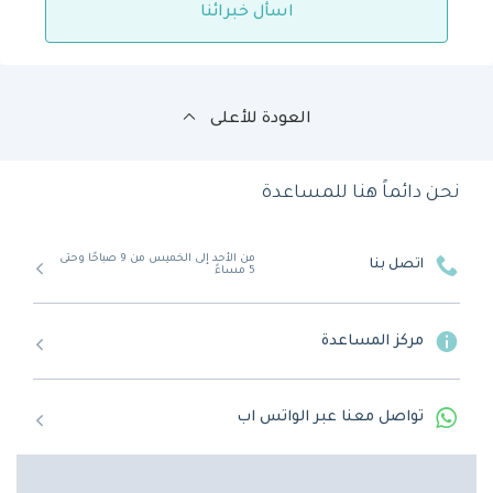
اسأل خبرائنا
العودة للأعلى
نحن دائماً هنا للمساعدة
من الأحد إلى الخميس من 9 صباحًا وحتى
اتصل بنا
5 مساءً
مركز المساعدة
تواصل معنا عبر الواتس اب