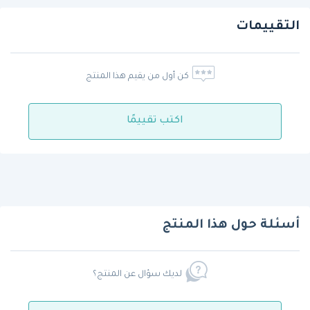
التقييمات
كن أول من يقيم هذا المنتج
اكتب تقييمًا
أسئلة حول هذا المنتج
لديك سؤال عن المنتج؟