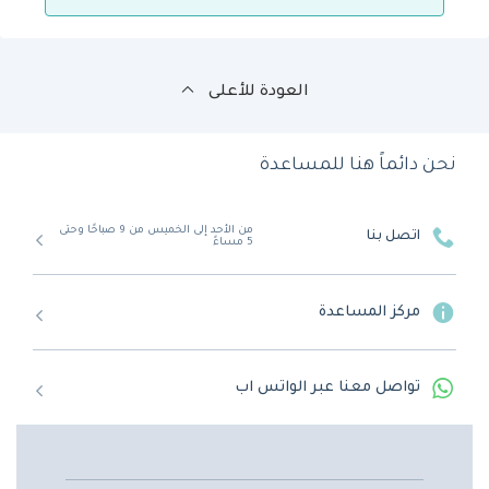
العودة للأعلى
نحن دائماً هنا للمساعدة
من الأحد إلى الخميس من 9 صباحًا وحتى
اتصل بنا
5 مساءً
مركز المساعدة
تواصل معنا عبر الواتس اب