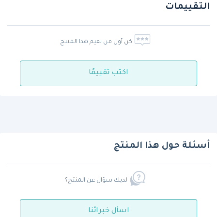
التقييمات
كن أول من يقيم هذا المنتج
اكتب تقييمًا
أسئلة حول هذا المنتج
لديك سؤال عن المنتج؟
اسأل خبرائنا