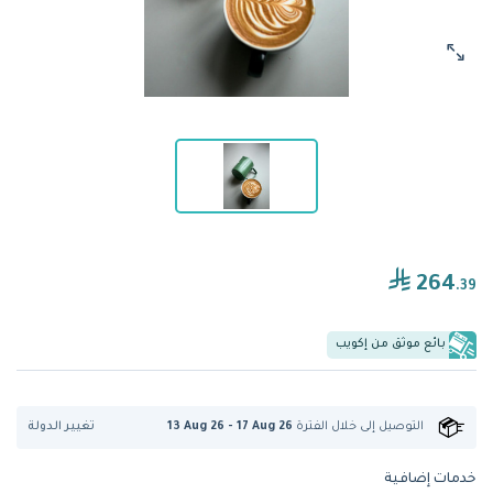
264
.39
بائع موثق من إكويب
تغيير الدولة
التوصيل إلى
خلال الفترة
13 Aug 26 - 17 Aug 26
خدمات إضافية