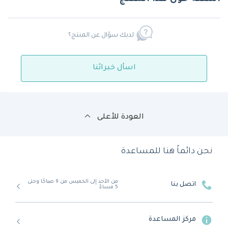
لديك سؤال عن المنتج؟
اسأل خبرائنا
العودة للأعلى
نحن دائماً هنا للمساعدة
من الأحد إلى الخميس من 9 صباحًا وحتى
اتصل بنا
5 مساءً
مركز المساعدة