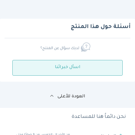
أسئلة حول هذا المنتج
لديك سؤال عن المنتج؟
اسأل خبرائنا
العودة للأعلى
نحن دائماً هنا للمساعدة
من الأحد إلى الخميس من 9 صباحًا وحتى