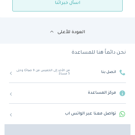
اسأل خبرائنا
العودة للأعلى
نحن دائماً هنا للمساعدة
من الأحد إلى الخميس من 9 صباحًا وحتى
اتصل بنا
5 مساءً
مركز المساعدة
تواصل معنا عبر الواتس اب