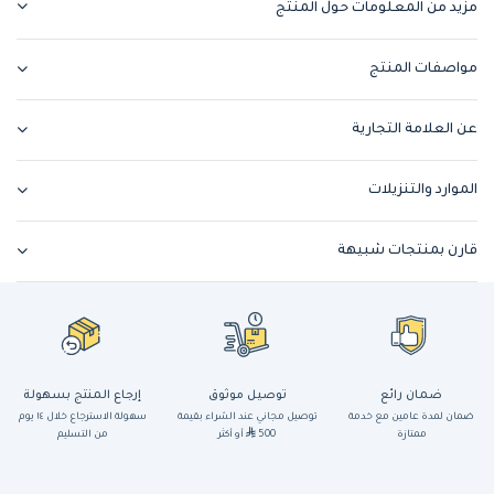
مزيد من المعلومات حول المنتج
مواصفات المنتج
عن العلامة التجارية
الموارد والتنزيلات
قارن بمنتجات شبيهة
ضمان رائع
توصيل موثوق
إرجاع المنتج بسهولة
ضمان لمدة عامين مع خدمة
توصيل مجاني عند الشراء بقيمة
سهولة الاسترجاع خلال ١٤ يوم
ممتازة
500
أو أكثر
من التسليم