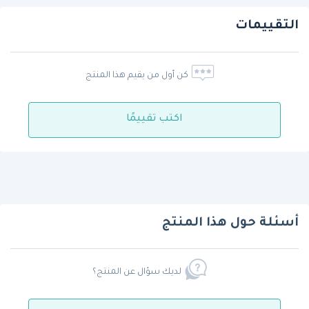
التقييمات
كن أول من يقيم هذا المنتج
اكتب تقييمًا
أسئلة حول هذا المنتج
لديك سؤال عن المنتج؟