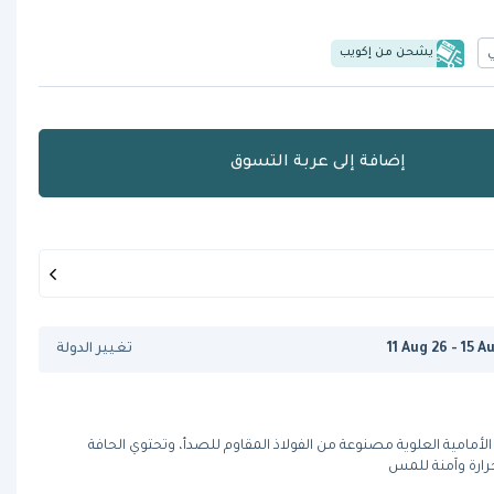
يشحن من إكويب
إضافة إلى عربة التسوق
11 Aug 26 - 15 A
تغيير الدولة
 الأمامية العلوية مصنوعة من الفولاذ المقاوم للصدأ، وتحتوي الحافة
حرارة وآمنة للمس