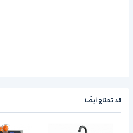
قد تحتاج أيضًا