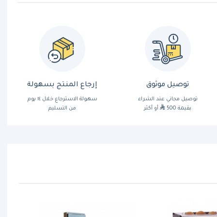
توصيل موثوق
إرجاع المنتج بسهولة
توصيل مجاني عند الشراء
سهولة الاسترجاع خلال ١٤ يوم
بقيمة 500
أو أكثر
من التسليم