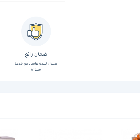
ضمان رائع
ضمان لمدة عامين مع خدمة
ممتازة