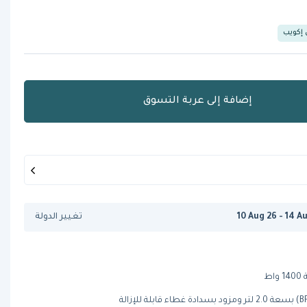
 إكويب
إضافة إلى عربة التسوق
10 Aug 26 - 14 A
تغيير الدولة
ط