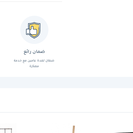
ضمان رائع
ضمان لمدة عامين مع خدمة
ممتازة