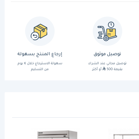
توصيل موثوق
إرجاع المنتج بسهولة
توصيل مجاني عند الشراء
سهولة الاسترجاع خلال ١٤ يوم
بقيمة 500
أو أكثر
من التسليم