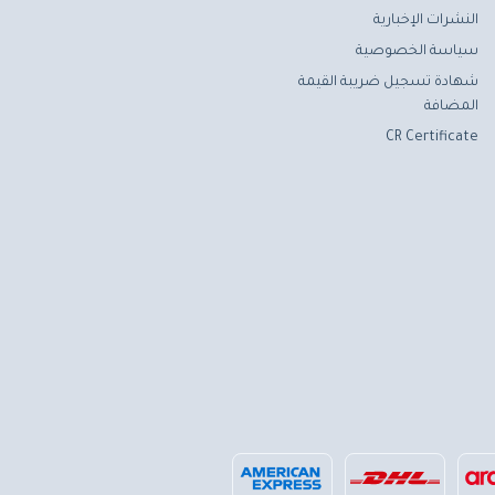
النشرات الإخبارية
سياسة الخصوصية
شهادة تسجيل ضريبة القيمة
المضافة
CR Certificate