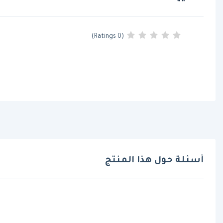
(0 Ratings)
أسئلة حول هذا المنتج