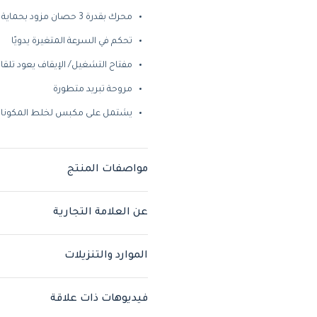
محرك بقدرة 3 حصان مزود بحماية حرارية مطورة
تحكم في السرعة المتغيرة يدويًا
مفتاح التشغيل/ الإيقاف يعود تلقائ
مروحة تبريد متطورة
يشتمل على مكبس لخلط المكونات 
مواصفات المنتج
عن العلامة التجارية
الموارد والتنزيلات
فيديوهات ذات علاقة