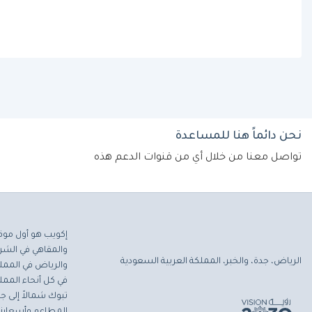
نحن دائماً هنا للمساعدة
تواصل معنا من خلال أي من قنوات الدعم هذه
إكويب هو أول موق
والمقاهي في الشرق
الرياض، جدة، والخبر، المملكة العربية السعودية
والرياض في المملك
في كل أنحاء المملك
تبوك شمالاً إلى جاز
المطاعم وأسعارنا 