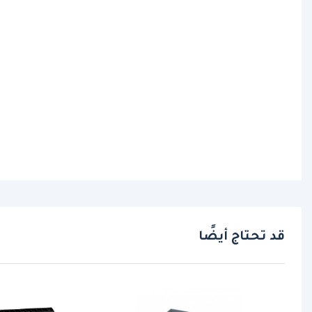
قد تحتاج أيضًا