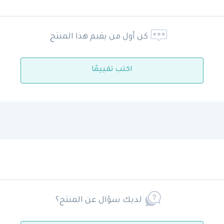
كن أول من يقيم هذا المنتج
اكتب تقييمًا
لديك سؤال عن المنتج؟