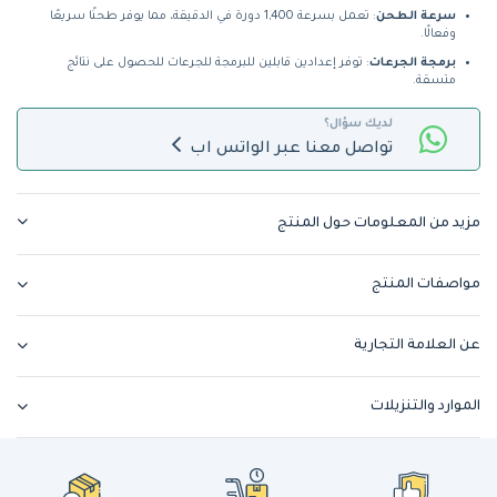
سرعة الطحن
: تعمل بسرعة 1,400 دورة في الدقيقة، مما يوفر طحنًا سريعًا
وفعالًا.
برمجة الجرعات
: توفر إعدادين قابلين للبرمجة للجرعات للحصول على نتائج
متسقة.
لديك سؤال؟
تواصل معنا عبر الواتس اب
مزيد من المعلومات حول المنتج
مواصفات المنتج
عن العلامة التجارية
الموارد والتنزيلات