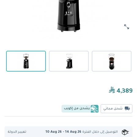
4,389
يشحن من إكويب
شحن مجاني
تغيير الدولة
التوصيل إلى
خلال الفترة
10 Aug 26 - 14 Aug 26