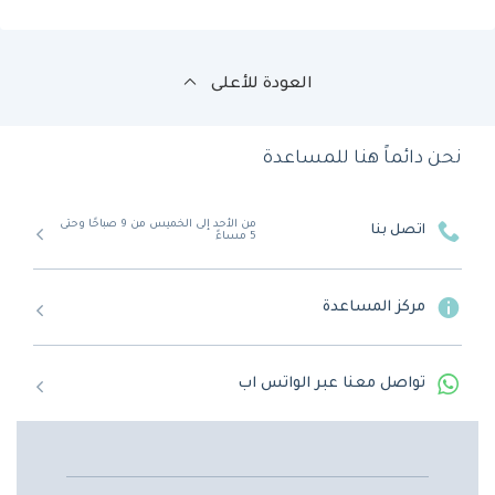
العودة للأعلى
نحن دائماً هنا للمساعدة
من الأحد إلى الخميس من 9 صباحًا وحتى
اتصل بنا
5 مساءً
مركز المساعدة
تواصل معنا عبر الواتس اب