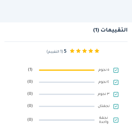
التقييمات (1)
5
(1 التقييم)
٥ نجوم
(1)
٤ نجوم
(0)
٣ نجوم
(0)
نجمتان
(0)
نجمة
(0)
واحدة