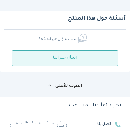
أسئلة حول هذا المنتج
لديك سؤال عن المنتج؟
اسأل خبرائنا
العودة للأعلى
نحن دائماً هنا للمساعدة
من الأحد إلى الخميس من 9 صباحًا وحتى
اتصل بنا
5 مساءً