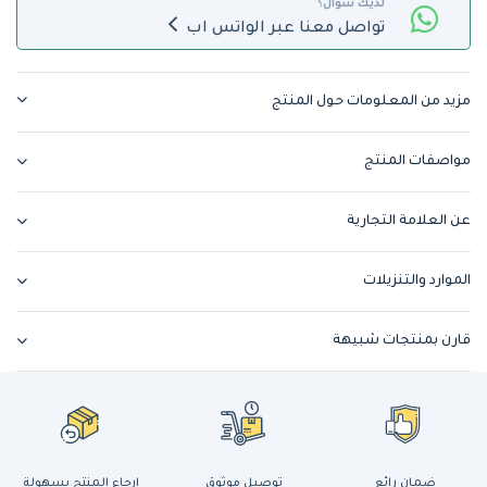
لديك سؤال؟
تواصل معنا عبر الواتس اب
مزيد من المعلومات حول المنتج
مواصفات المنتج
عن العلامة التجارية
الموارد والتنزيلات
قارن بمنتجات شبيهة
ضمان رائع
توصيل موثوق
إرجاع المنتج بسهولة