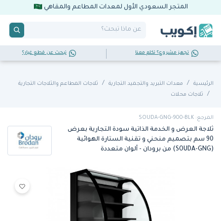
المتجر السعودي الأول لمعدات المطاعم والمقاهي
تجهز مشروع؟ تكلم معنا
تبحث عن قطع غيار؟
الرئيسية
معدات التبريد والتجميد التجارية
ثلاجات المطاعم والثلاجات التجارية
ثلاجات محلات
المرجع: SOUDA-GNG-900-BLK
ثلاجة العرض و الخدمة الذاتية سودة التجارية بعرض
90 سم بتصميم منحني و تقنية الستارة الهوائية
(SOUDA-GNG) من برودان - ألوان متعددة