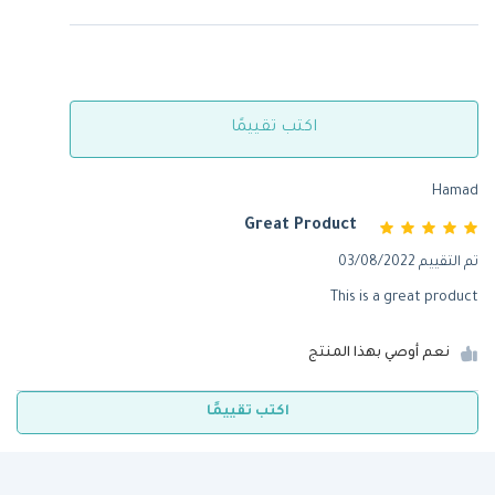
اكتب تقييمًا
Hamad
Great Product
تم التقييم
03/08/2022
This is a great product
نعم أوصي بهذا المنتج
اكتب تقييمًا