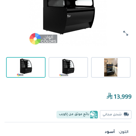
13,999
بائع موثق من إكويب
شحن مجاني
اللون:
أسود