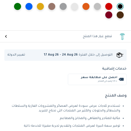
قطع غيار هذا المنتج
تغيير الدولة
التوصيل إلى
خلال الفترة
17 Aug 26 - 24 Aug 26
خدمات إضافية
احصل على مطابقة سعر
+ %5 رصيد في المتجر
وصف المنتج
تستخدم ثلاجات عرض سودة لعرض العصائر والمشروبات الغازية والسلطات
والشطائر والحلويات والكثير من المنتجات التي تحتاج للتبريد
مثالية للمتاجر والمقاهي والمخابز والمطاعم
توفير سعة كبيرة لعرض المنتجات ولتقديم تجربة مميزة للخدمة ذاتية