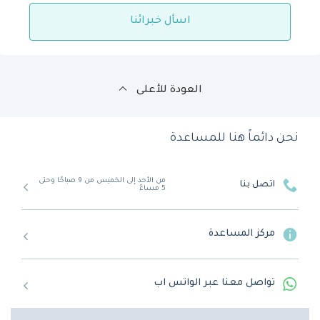
اسأل خبرائنا
العودة للأعلى
نحن دائماً هنا للمساعدة
من الأحد إلى الخميس من 9 صباحًا وحتى
اتصل بنا
5 مساءً
مركز المساعدة
تواصل معنا عبر الواتس اب