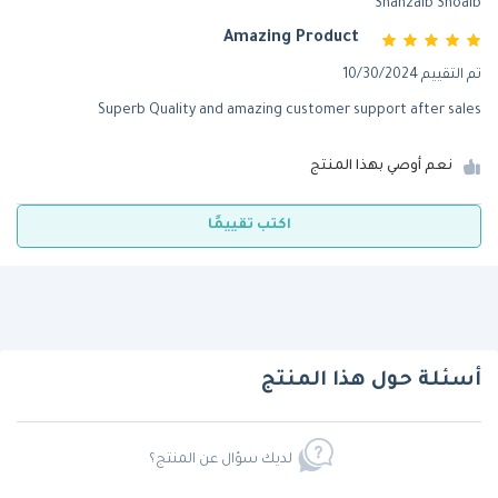
Shahzaib Shoaib
Amazing Product
تم التقييم
10/30/2024
Superb Quality and amazing customer support after sales
نعم أوصي بهذا المنتج
اكتب تقييمًا
أسئلة حول هذا المنتج
لديك سؤال عن المنتج؟