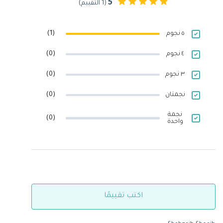
5
(1 التقييم)
٥ نجوم
(1)
٤ نجوم
(0)
٣ نجوم
(0)
نجمتان
(0)
نجمة
(0)
واحدة
اكتب تقييمًا