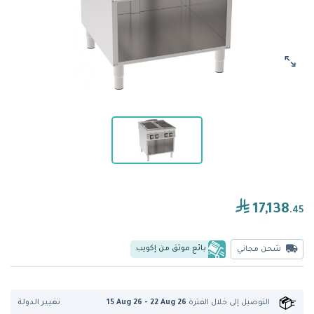
17,138
.45
بائع موثق من إكويب
شحن مجاني
تغيير الدولة
التوصيل إلى
خلال الفترة
15 Aug 26 - 22 Aug 26