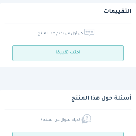
التقييمات
كن أول من يقيم هذا المنتج
اكتب تقييمًا
أسئلة حول هذا المنتج
لديك سؤال عن المنتج؟