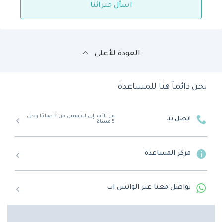
اسأل خبرائنا
العودة للأعلى
نحن دائماً هنا للمساعدة
من الأحد إلى الخميس من 9 صباحًا وحتى
اتصل بنا
5 مساءً
مركز المساعدة
تواصل معنا عبر الواتس اب