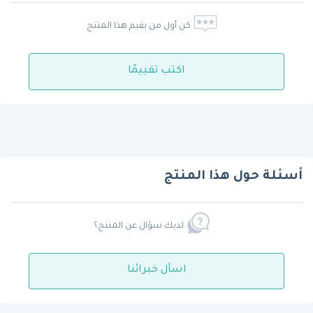
كن أول من يقيم هذا المنتج
اكتب تقييمًا
أسئلة حول هذا المنتج
لديك سؤال عن المنتج؟
اسأل خبرائنا