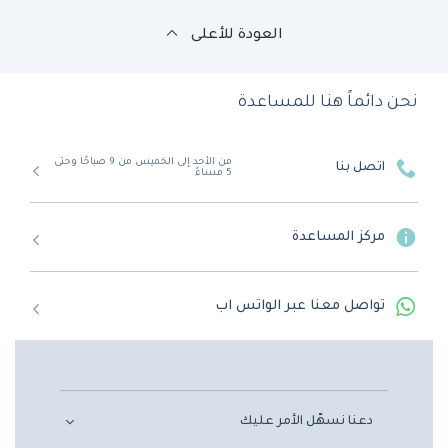
العودة للأعلى
نحن دائماً هنا للمساعدة
من الأحد إلى الخميس من 9 صباحًا وحتى
اتصل بنا
5 مساءً
مركز المساعدة
تواصل معنا عبر الواتس اب
دعنا نسهّل الأمر عليك