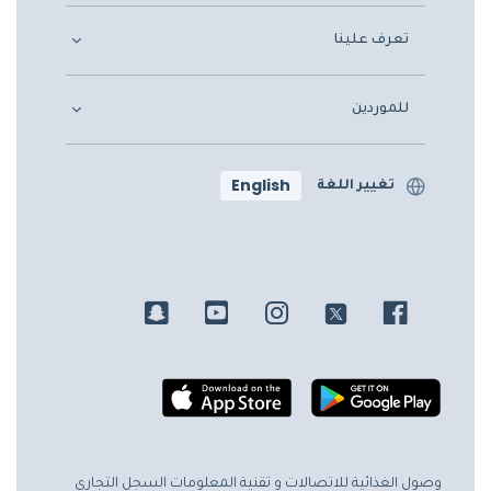
تعرف علينا
للموردين
English
تغيير اللغة
وصول الغذائية للاتصالات و تقنية المعلومات
السجل التجاري