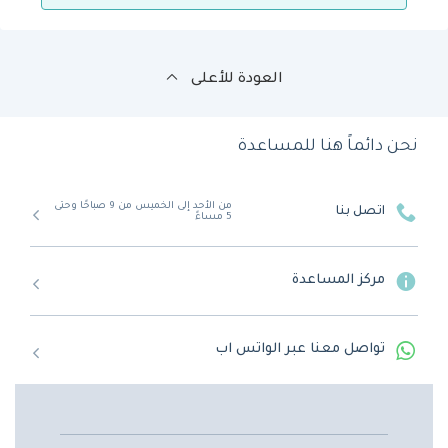
العودة للأعلى
نحن دائماً هنا للمساعدة
من الأحد إلى الخميس من 9 صباحًا وحتى
اتصل بنا
5 مساءً
مركز المساعدة
تواصل معنا عبر الواتس اب