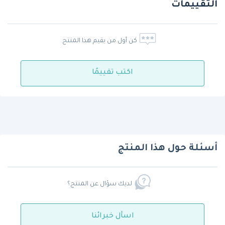
التقييمات
كن أول من يقيم هذا المنتج
اكتب تقييمًا
أسئلة حول هذا المنتج
لديك سؤال عن المنتج؟
اسأل خبرائنا