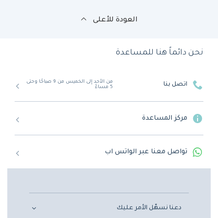
العودة للأعلى
نحن دائماً هنا للمساعدة
من الأحد إلى الخميس من 9 صباحًا وحتى
اتصل بنا
5 مساءً
مركز المساعدة
تواصل معنا عبر الواتس اب
دعنا نسهّل الأمر عليك