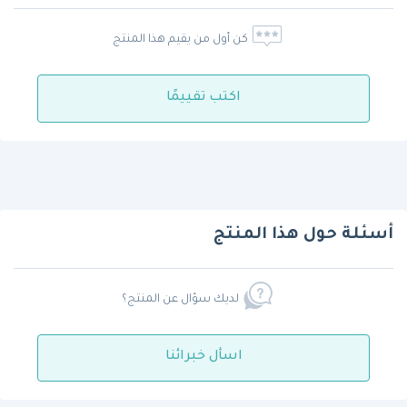
كن أول من يقيم هذا المنتج
اكتب تقييمًا
أسئلة حول هذا المنتج
لديك سؤال عن المنتج؟
اسأل خبرائنا