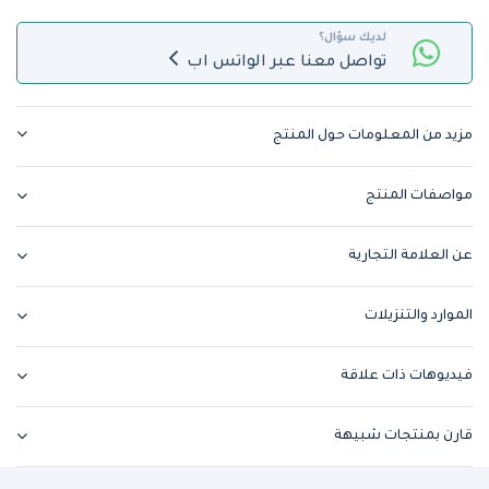
لديك سؤال؟
تواصل معنا عبر الواتس اب
مزيد من المعلومات حول المنتج
مواصفات المنتج
عن العلامة التجارية
الموارد والتنزيلات
فيديوهات ذات علاقة
قارن بمنتجات شبيهة