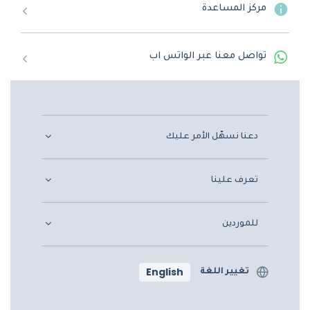
مركز المساعدة
تواصل معنا عبر الواتس اب
دعنا نسهّل الأمر عليك
تعرف علينا
للموردين
English
تغيير اللغة