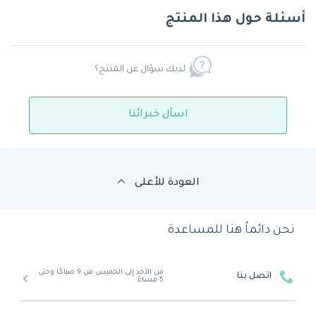
أسئلة حول هذا المنتج
لديك سؤال عن المنتج؟
اسأل خبرائنا
العودة للأعلى
نحن دائماً هنا للمساعدة
من الأحد إلى الخميس من 9 صباحًا وحتى
اتصل بنا
5 مساءً