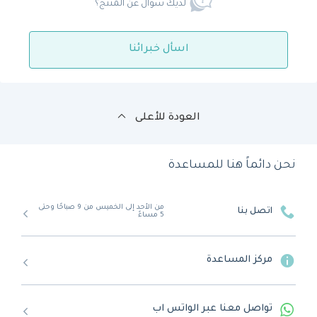
لديك سؤال عن المنتج؟
اسأل خبرائنا
العودة للأعلى
نحن دائماً هنا للمساعدة
من الأحد إلى الخميس من 9 صباحًا وحتى
اتصل بنا
5 مساءً
مركز المساعدة
تواصل معنا عبر الواتس اب