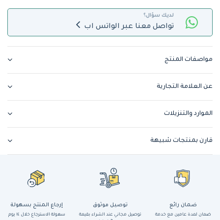
لديك سؤال؟
تواصل معنا عبر الواتس اب
مواصفات المنتج
عن العلامة التجارية
الموارد والتنزيلات
قارن بمنتجات شبيهة
ضمان رائع
توصيل موثوق
إرجاع المنتج بسهولة
ضمان لمدة عامين مع خدمة
توصيل مجاني عند الشراء بقيمة
سهولة الاسترجاع خلال ١٤ يوم