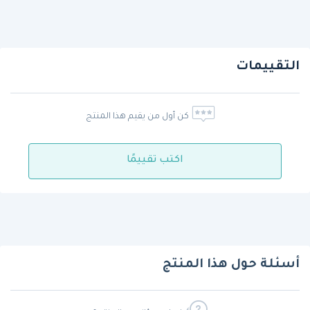
التقييمات
كن أول من يقيم هذا المنتج
اكتب تقييمًا
أسئلة حول هذا المنتج