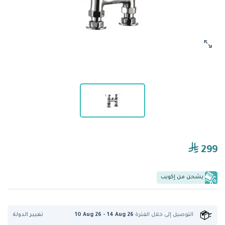
299
يشحن من إكويب
تغيير الدولة
التوصيل إلى
خلال الفترة
10 Aug 26 - 14 Aug 26