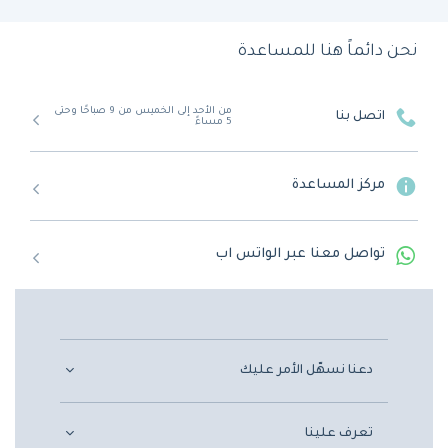
نحن دائماً هنا للمساعدة
من الأحد إلى الخميس من 9 صباحًا وحتى
اتصل بنا
5 مساءً
مركز المساعدة
تواصل معنا عبر الواتس اب
دعنا نسهّل الأمر عليك
تعرف علينا