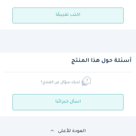
اكتب تقييمًا
أسئلة حول هذا المنتج
لديك سؤال عن المنتج؟
اسأل خبرائنا
العودة للأعلى