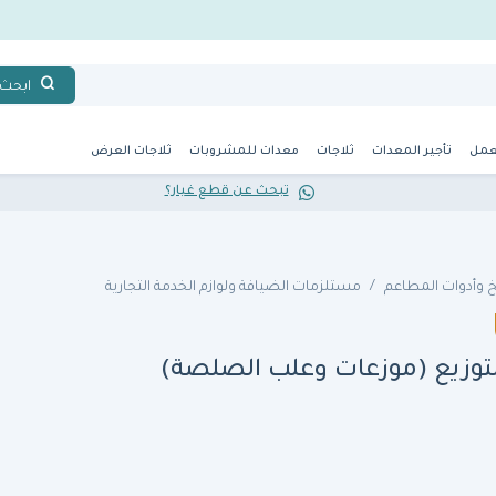
ابحث
عمل
تأجير المعدات
ثلاجات
معدات للمشروبات
ثلاجات العرض
تبحث عن قطع غيار؟
 وأدوات المطاعم
مستلزمات الضيافة ولوازم الخدمة التجارية
لتوزيع (موزعات وعلب الصلصة)