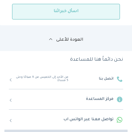
اسأل خبرائنا
العودة للأعلى
نحن دائماً هنا للمساعدة
من الأحد إلى الخميس من 9 صباحًا وحتى
اتصل بنا
5 مساءً
مركز المساعدة
تواصل معنا عبر الواتس اب