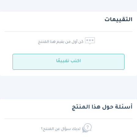
التقييمات
كن أول من يقيم هذا المنتج
اكتب تقييمًا
أسئلة حول هذا المنتج
لديك سؤال عن المنتج؟