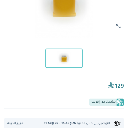
129
يشحن من إكويب
تغيير الدولة
التوصيل إلى
خلال الفترة
11 Aug 26 - 15 Aug 26