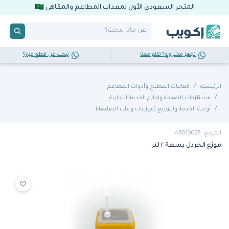
المتجر السعودي الأول لمعدات المطاعم والمقاهي
تجهز مشروع؟ تكلم معنا
تبحث عن قطع غيار؟
الرئيسية
كماليات المطبخ وأدوات المطاعم
مستلزمات الضيافة ولوازم الخدمة التجارية
أوعية الخدمة والتوزيع (موزعات وعلب الصلصة)
المرجع: 46010025
موزع الخردل بسعة ٢ لتر