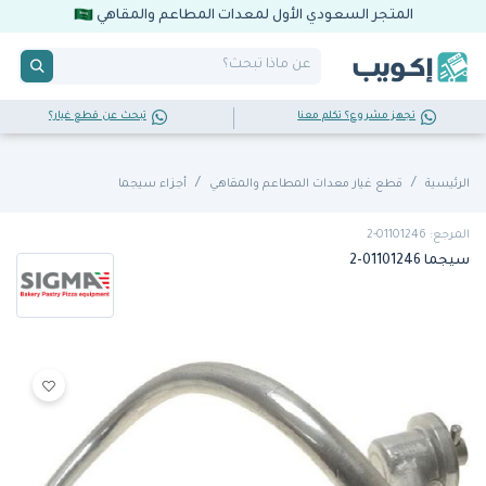
المتجر السعودي الأول لمعدات المطاعم والمقاهي
تجهز مشروع؟ تكلم معنا
تبحث عن قطع غيار؟
الرئيسية
قطع غيار معدات المطاعم والمقاهي
أجزاء سيجما
المرجع: 01101246-2
سيجما 01101246-2