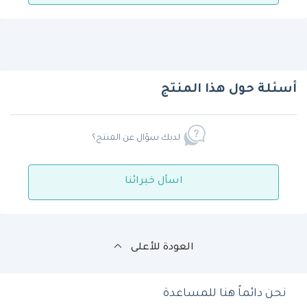
أسئلة حول هذا المنتج
لديك سؤال عن المنتج؟
اسأل خبرائنا
العودة للأعلى
نحن دائماً هنا للمساعدة