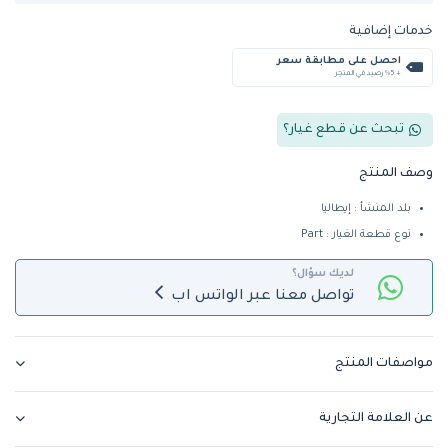
خدمات إضافية
احصل على مطابقة سعر
+ %5 رصيد في المتجر
تبحث عن قطع غيار؟
وصف المنتج
بلد المنشأ : إيطاليا
نوع قطعة الغيار : Part
لديك سؤال؟
تواصل معنا عبر الواتس اب
مواصفات المنتج
عن العلامة التجارية