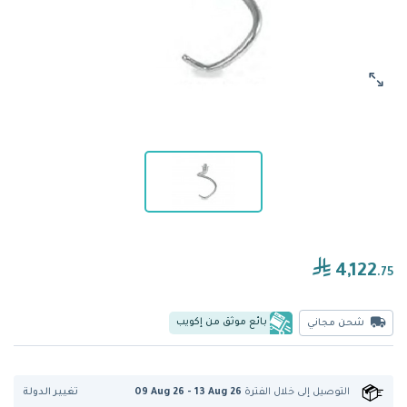
4,122
.75
بائع موثق من إكويب
شحن مجاني
تغيير الدولة
التوصيل إلى
خلال الفترة
09 Aug 26 - 13 Aug 26