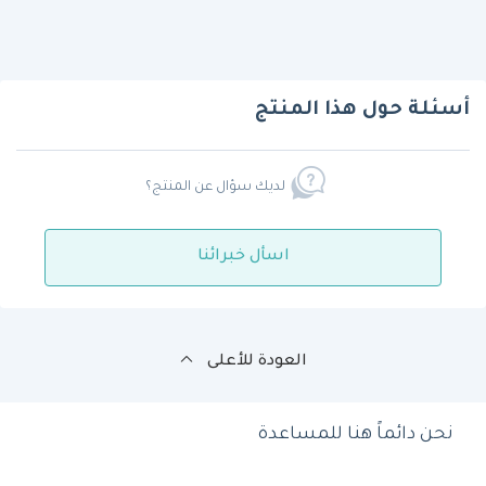
أسئلة حول هذا المنتج
لديك سؤال عن المنتج؟
اسأل خبرائنا
العودة للأعلى
نحن دائماً هنا للمساعدة