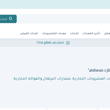
ابحث
عمل
تأجير المعدات
ثلاجات
معدات للمشروبات
ثلاجات العرض
تبحث عن قطع غيار؟
 المشروبات التجارية
,
عصارات البرتقال والفواكه التجارية