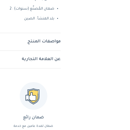
ضمان المُصنِّع (سنوات) : 2
بلد المنشأ : الصين
مواصفات المنتج
عن العلامة التجارية
ضمان رائع
ضمان لمدة عامين مع خدمة