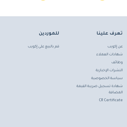
تعرف علينا
للموردين
عن إكويب
قم بالبيع على إكويب
شهادات العملاء
وظائف
النشرات الإخبارية
سياسة الخصوصية
شهادة تسجيل ضريبة القيمة
المضافة
CR Certificate