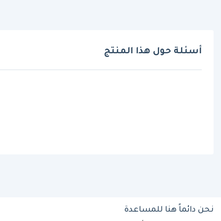
أسئلة حول هذا المنتج
نحن دائماً هنا للمساعدة