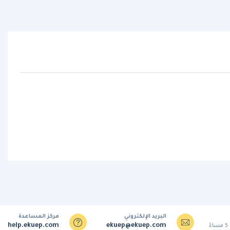
البريد الإلكتروني
مركز المساعدة
help.ekuep.com
ekuep@ekuep.com