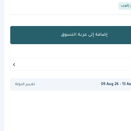
 إكويب
إضافة إلى عربة التسوق
09 Aug 26 - 13 A
تغيير الدولة