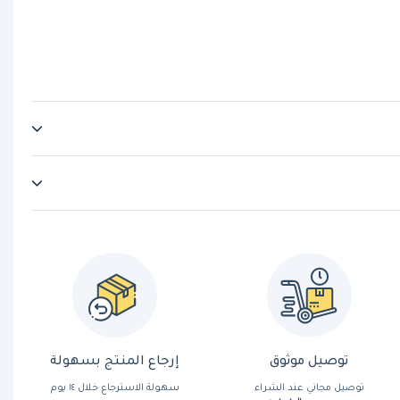
توصيل موثوق
إرجاع المنتج بسهولة
توصيل مجاني عند الشراء
سهولة الاسترجاع خلال ١٤ يوم