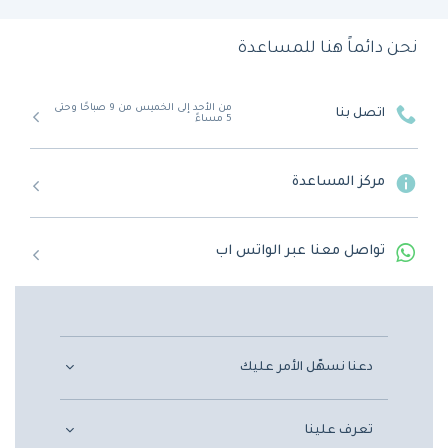
نحن دائماً هنا للمساعدة
من الأحد إلى الخميس من 9 صباحًا وحتى
اتصل بنا
5 مساءً
مركز المساعدة
تواصل معنا عبر الواتس اب
دعنا نسهّل الأمر عليك
تعرف علينا