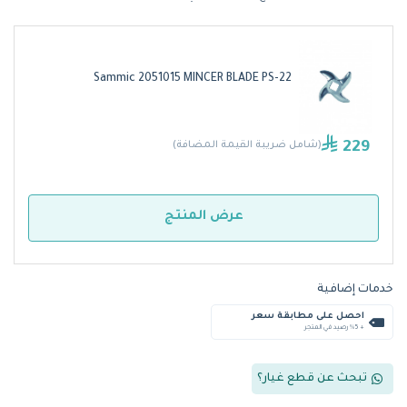
Sammic 2051015 MINCER BLADE PS-22
229
(شامل ضريبة القيمة المضافة)
عرض المنتج
خدمات إضافية
احصل على مطابقة سعر
+ %5 رصيد في المتجر
تبحث عن قطع غيار؟