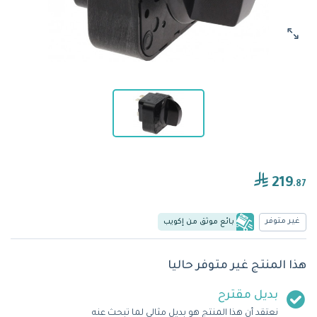
219
.87
غير متوفر
بائع موثق من إكويب
هذا المنتج غير متوفر حاليا
بديل مقترح
نعتقد أن هذا المنتج هو بديل مثالي لما تبحث عنه