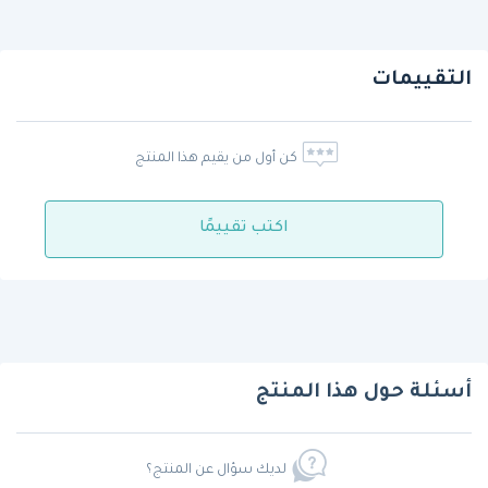
التقييمات
كن أول من يقيم هذا المنتج
اكتب تقييمًا
أسئلة حول هذا المنتج
لديك سؤال عن المنتج؟