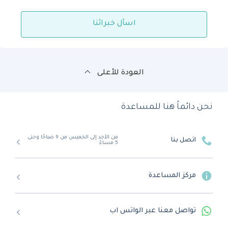
اسأل خبرائنا
العودة للأعلى
نحن دائماً هنا للمساعدة
من الأحد إلى الخميس من 9 صباحًا وحتى
اتصل بنا
5 مساءً
مركز المساعدة
تواصل معنا عبر الواتس اب