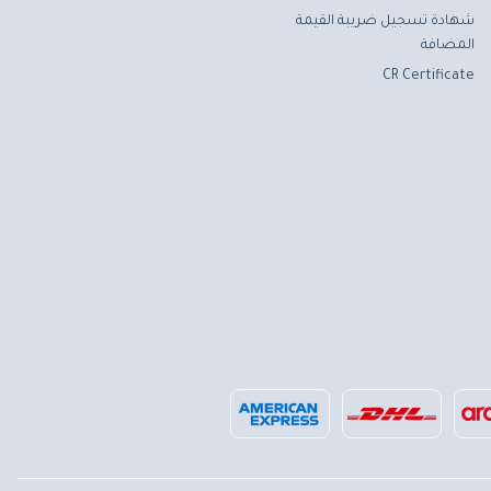
شهادة تسجيل ضريبة القيمة
المضافة
CR Certificate