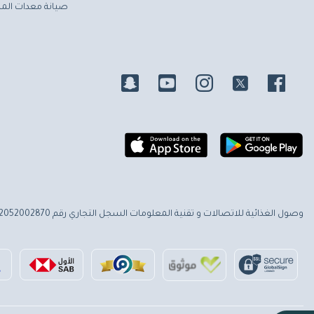
صيانة معدات المط
وصول الغذائية للاتصالات و تقنية المعلومات
السجل التجاري رقم 2052002870