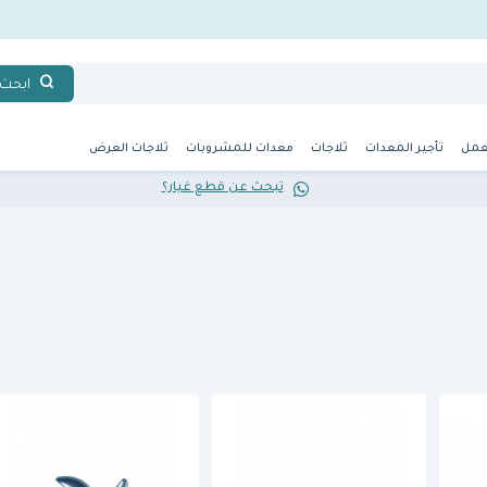
ابحث
عمل
تأجير المعدات
ثلاجات
معدات للمشروبات
ثلاجات العرض
تبحث عن قطع غيار؟