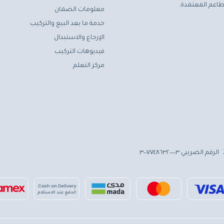
اعم المعتمدة.
معلومات الضمان
خدمة ما بعد البيع والتركيب
الإرجاع والاستبدال
فيديوهات التركيب
مركز التعلم
الرقم الضريبي ٣٠٠٧٧٤٨٦٣٢٠٠٠٠٣