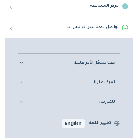
مركز المساعدة
تواصل معنا عبر الواتس اب
دعنا نسهّل الأمر عليك
تعرف علينا
للموردين
English
تغيير اللغة