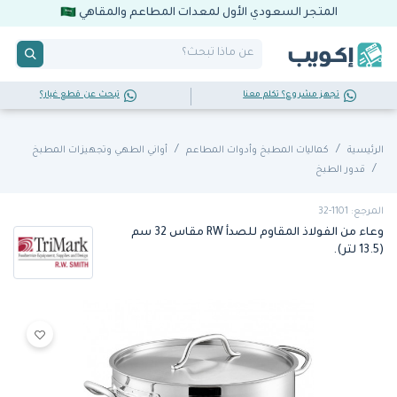
المتجر السعودي الأول لمعدات المطاعم والمقاهي
تجهز مشروع؟ تكلم معنا
تبحث عن قطع غيار؟
الرئيسية
كماليات المطبخ وأدوات المطاعم
أواني الطهي وتجهيزات المطبخ
قدور الطبخ
المرجع: 1101-32
وعاء من الفولاذ المقاوم للصدأ RW مقاس 32 سم
(13.5 لتر).