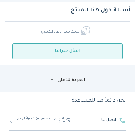
أسئلة حول هذا المنتج
لديك سؤال عن المنتج؟
اسأل خبرائنا
العودة للأعلى
نحن دائماً هنا للمساعدة
من الأحد إلى الخميس من 9 صباحًا وحتى
اتصل بنا
5 مساءً