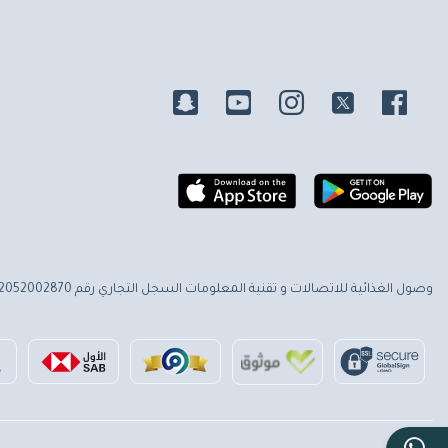
وصول الغذائية للاتصالات و تقنية المعلومات
السجل التجاري رقم 2052002870