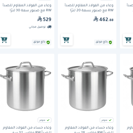
صدأ
وعاء من الفولاذ المقاوم للصدأ
وعاء من الفولاذ المقاوم للصدأ
RW مع صنبور بسعة 20 لترًا
RW مع صنبور سعة 30 لترًا
529
462
.88
توصيل مجاني
بائع موثق
بائع موثق
متوفر
متوفر
اوم
وعاء حساء من الفولاذ المقاوم
وعاء حساء من الفولاذ المقاوم