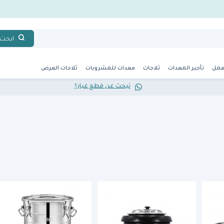
ابحث
عمل
تأجير المعدات
ثلاجات
معدات للمشروبات
ثلاجات العرض
تبحث عن قطع غيار؟