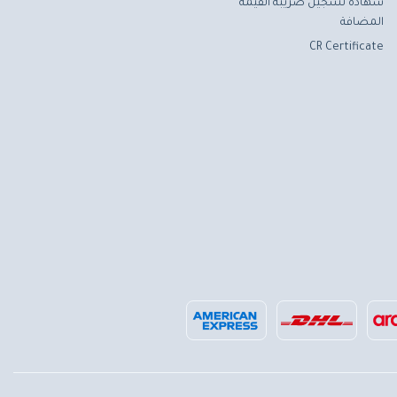
شهادة تسجيل ضريبة القيمة
المضافة
CR Certificate