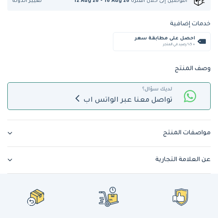
تغيير الدولة
التوصيل إلى
خلال الفترة
12 Aug 26 - 16 Aug 26
خدمات إضافية
احصل على مطابقة سعر
+ %5 رصيد في المتجر
وصف المنتج
لديك سؤال؟
تواصل معنا عبر الواتس اب
مواصفات المنتج
عن العلامة التجارية