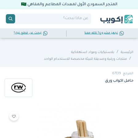
المتجر السعودي الأول لمعدات المطاعم والمقاهي
تجهز مشروع؟ تكلم معنا
تبحث عن قطع غيار؟
الرئيسية
بلاستيكيات ومواد استهلاكية
منتجات ورقية وصديقة للبيئة مخصصة للاستخدام الواحد
المرجع: 67139
حامل اكواب ورق