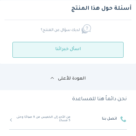
أسئلة حول هذا المنتج
لديك سؤال عن المنتج؟
اسأل خبرائنا
العودة للأعلى
نحن دائماً هنا للمساعدة
من الأحد إلى الخميس من 9 صباحًا وحتى
اتصل بنا
5 مساءً