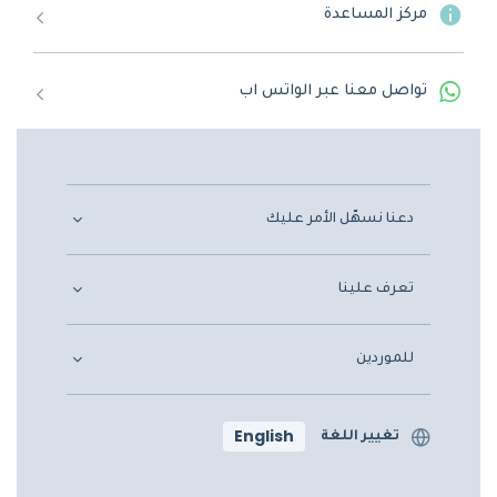
مركز المساعدة
تواصل معنا عبر الواتس اب
دعنا نسهّل الأمر عليك
تعرف علينا
للموردين
English
تغيير اللغة