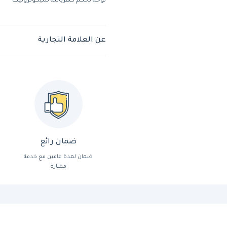
لوحة تحكم كهربائية سيكوترونيك
عن العلامة التجارية
ضمان رائع
ضمان لمدة عامين مع خدمة
ممتازة