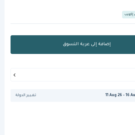
 إكويب
إضافة إلى عربة التسوق
11 Aug 26 - 16 A
تغيير الدولة