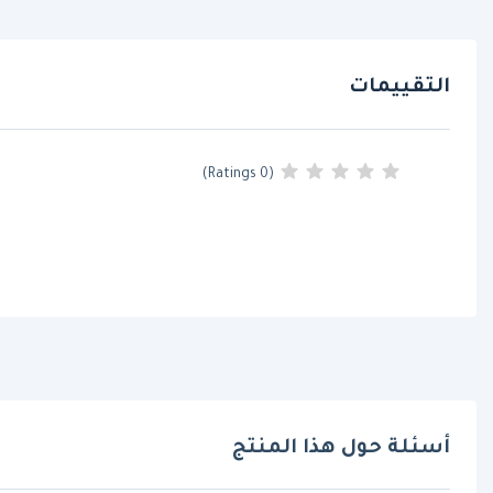
التقييمات
(0 Ratings)
أسئلة حول هذا المنتج