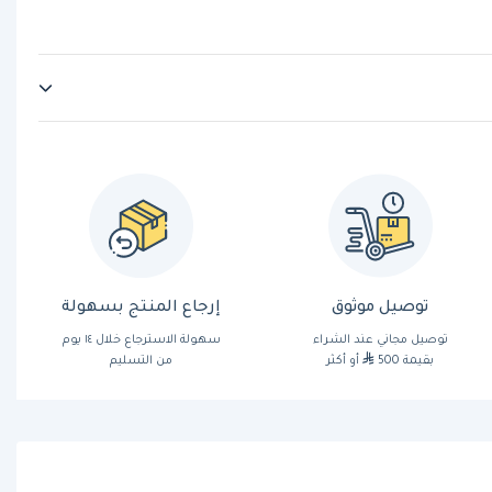
توصيل موثوق
إرجاع المنتج بسهولة
توصيل مجاني عند الشراء
سهولة الاسترجاع خلال ١٤ يوم
بقيمة 500
أو أكثر
من التسليم