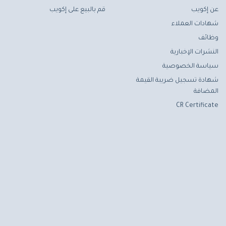
عن إكويب
قم بالبيع على إكويب
شهادات العملاء
وظائف
النشرات الإخبارية
سياسة الخصوصية
شهادة تسجيل ضريبة القيمة
المضافة
CR Certificate