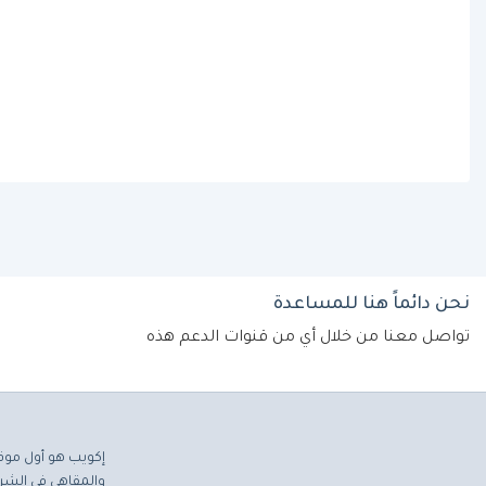
نحن دائماً هنا للمساعدة
تواصل معنا من خلال أي من قنوات الدعم هذه
إكويب هو أول موق
والمقاهي في الشرق