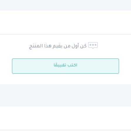
كن أول من يقيم هذا المنتج
اكتب تقييمًا