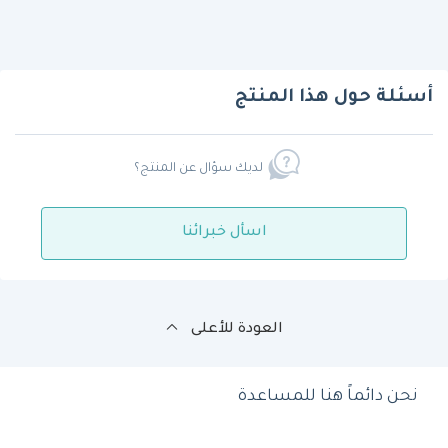
أسئلة حول هذا المنتج
لديك سؤال عن المنتج؟
اسأل خبرائنا
العودة للأعلى
نحن دائماً هنا للمساعدة