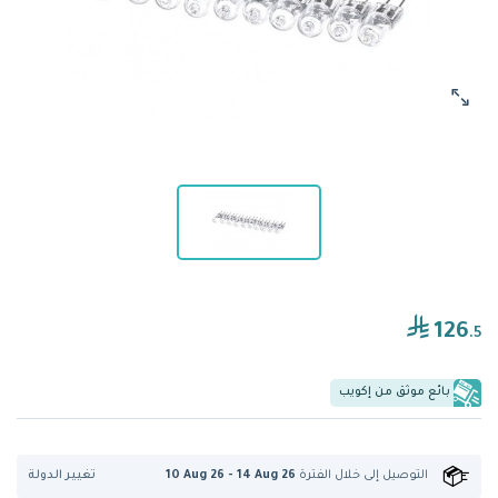
126
.5
بائع موثق من إكويب
تغيير الدولة
التوصيل إلى
خلال الفترة
10 Aug 26 - 14 Aug 26