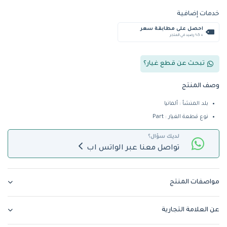
خدمات إضافية
احصل على مطابقة سعر
+ %5 رصيد في المتجر
تبحث عن قطع غيار؟
وصف المنتج
بلد المنشأ : ألمانيا
نوع قطعة الغيار : Part
لديك سؤال؟
تواصل معنا عبر الواتس اب
مواصفات المنتج
عن العلامة التجارية