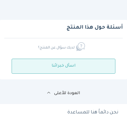
أسئلة حول هذا المنتج
لديك سؤال عن المنتج؟
اسأل خبرائنا
العودة للأعلى
نحن دائماً هنا للمساعدة