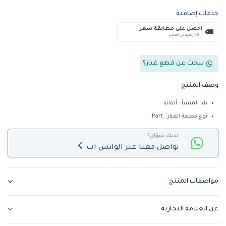
خدمات إضافية
احصل على مطابقة سعر
+ %5 رصيد في المتجر
تبحث عن قطع غيار؟
وصف المنتج
بلد المنشأ : ألمانيا
نوع قطعة الغيار : Part
لديك سؤال؟
تواصل معنا عبر الواتس اب
مواصفات المنتج
عن العلامة التجارية