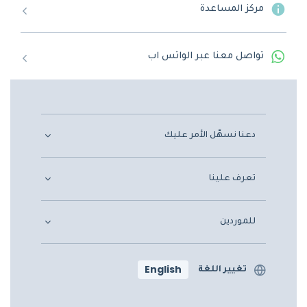
مركز المساعدة
تواصل معنا عبر الواتس اب
دعنا نسهّل الأمر عليك
تعرف علينا
للموردين
English
تغيير اللغة