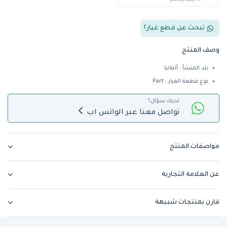
+ %5 رصيد في المتجر
تبحث عن قطع غيار؟
وصف المنتج
بلد المنشأ : ألمانيا
نوع قطعة الغيار : Part
لديك سؤال؟
تواصل معنا عبر الواتس اب
مواصفات المنتج
عن العلامة التجارية
قارن بمنتجات شبيهة