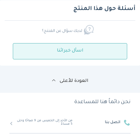
أسئلة حول هذا المنتج
لديك سؤال عن المنتج؟
اسأل خبرائنا
العودة للأعلى
نحن دائماً هنا للمساعدة
من الأحد إلى الخميس من 9 صباحًا وحتى
اتصل بنا
5 مساءً