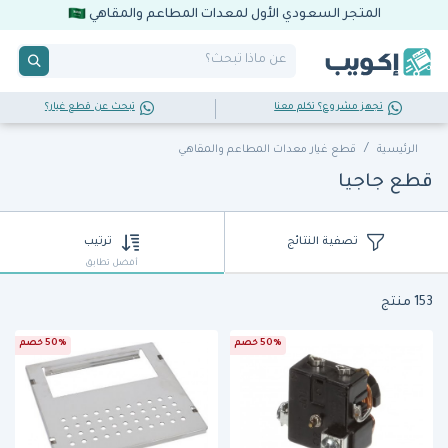
المتجر السعودي الأول لمعدات المطاعم والمقاهي
تجهز مشروع؟ تكلم معنا
تبحث عن قطع غيار؟
الرئيسية
قطع غيار معدات المطاعم والمقاهي
قطع جاجيا
تصفية النتائج
ترتيب
أفضل تطابق
153 منتج
50% خصم
50% خصم