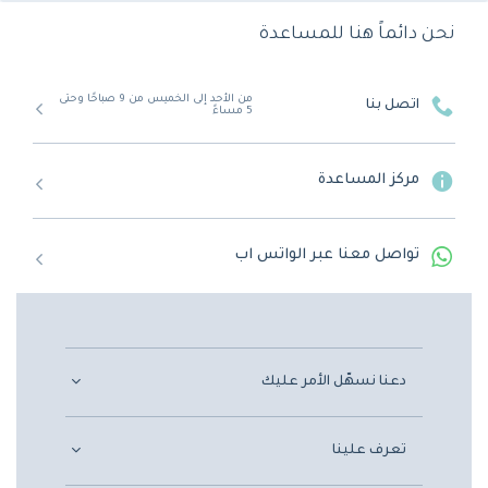
نحن دائماً هنا للمساعدة
من الأحد إلى الخميس من 9 صباحًا وحتى
اتصل بنا
5 مساءً
مركز المساعدة
تواصل معنا عبر الواتس اب
دعنا نسهّل الأمر عليك
تعرف علينا