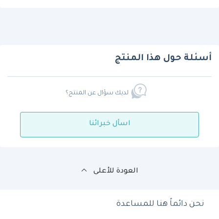
أسئلة حول هذا المنتج
لديك سؤال عن المنتج؟
اسأل خبرائنا
العودة للأعلى
نحن دائماً هنا للمساعدة