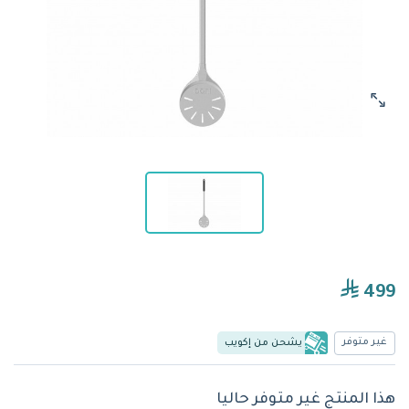
499
غير متوفر
يشحن من إكويب
هذا المنتج غير متوفر حاليا