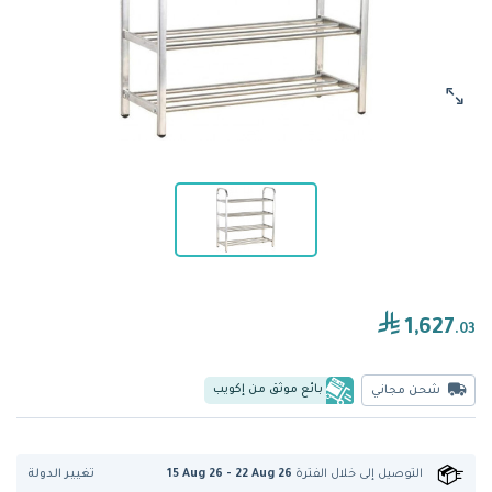
1,627
.03
بائع موثق من إكويب
شحن مجاني
تغيير الدولة
التوصيل إلى
خلال الفترة
15 Aug 26 - 22 Aug 26