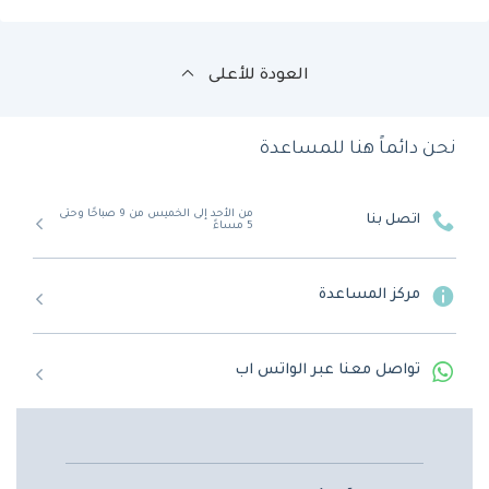
العودة للأعلى
نحن دائماً هنا للمساعدة
من الأحد إلى الخميس من 9 صباحًا وحتى
اتصل بنا
5 مساءً
مركز المساعدة
تواصل معنا عبر الواتس اب