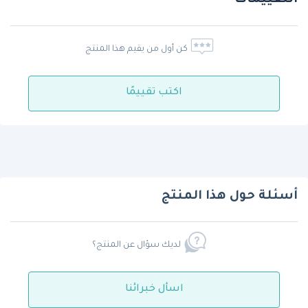
كن أول من يقيم هذا المنتج
اكتب تقييمًا
أسئلة حول هذا المنتج
لديك سؤال عن المنتج؟
اسأل خبرائنا