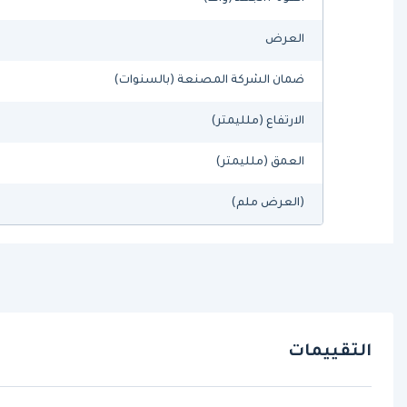
العرض
ضمان الشركة المصنعة (بالسنوات)
الارتفاع (ملليمتر)
العمق (ملليمتر)
(العرض ملم)
التقييمات