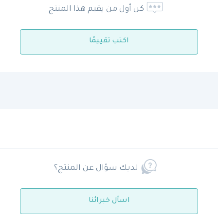
كن أول من يقيم هذا المنتج
اكتب تقييمًا
لديك سؤال عن المنتج؟
اسأل خبرائنا