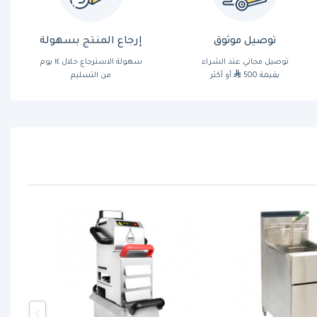
توصيل موثوق
إرجاع المنتج بسهولة
توصيل مجاني عند الشراء
سهولة الاسترجاع خلال ١٤ يوم
بقيمة 500
أو أكثر
من التسليم