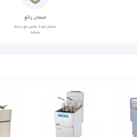
ضمان رائع
ضمان لمدة عامين مع خدمة
ممتازة