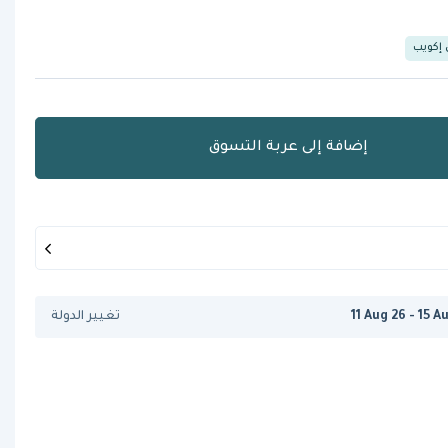
 إكويب
إضافة إلى عربة التسوق
11 Aug 26 - 15 A
تغيير الدولة