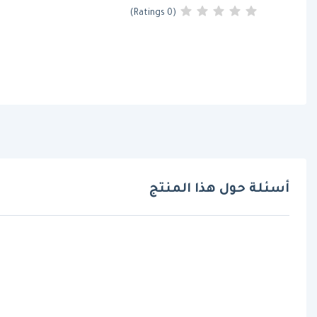
(0 Ratings)
أسئلة حول هذا المنتج