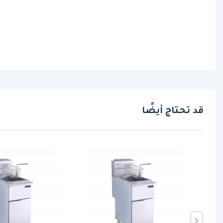
قد تحتاج أيضًا