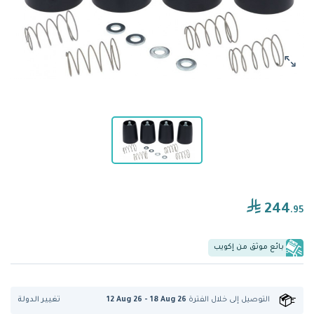
244
.95
بائع موثق من إكويب
تغيير الدولة
التوصيل إلى
خلال الفترة
12 Aug 26 - 18 Aug 26