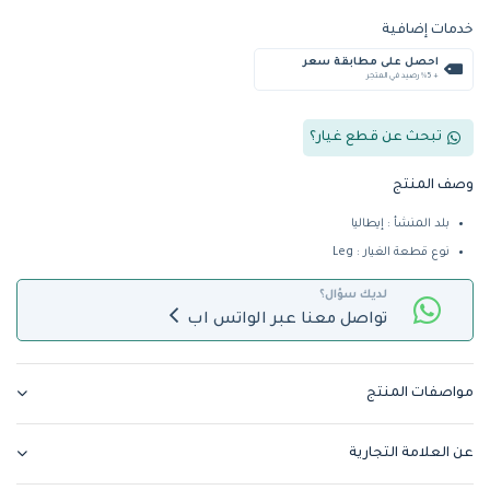
خدمات إضافية
احصل على مطابقة سعر
+ %5 رصيد في المتجر
تبحث عن قطع غيار؟
وصف المنتج
بلد المنشأ : إيطاليا
نوع قطعة الغيار : Leg
لديك سؤال؟
تواصل معنا عبر الواتس اب
مواصفات المنتج
عن العلامة التجارية