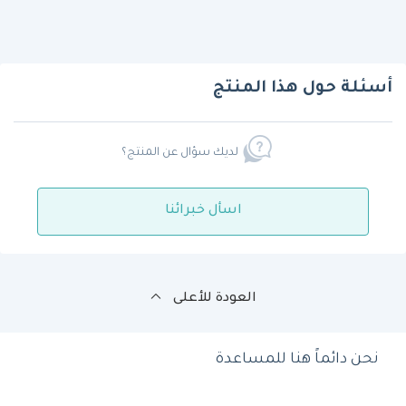
أسئلة حول هذا المنتج
لديك سؤال عن المنتج؟
اسأل خبرائنا
العودة للأعلى
نحن دائماً هنا للمساعدة