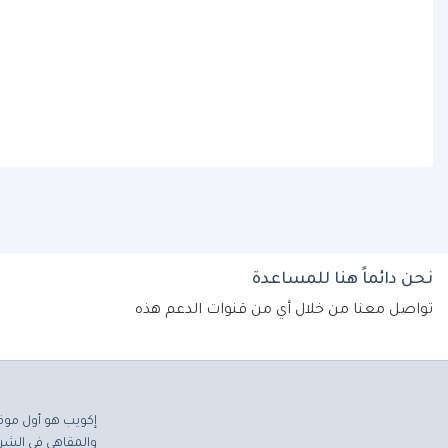
نحن دائماً هنا للمساعدة
تواصل معنا من خلال أي من قنوات الدعم هذه
إكويب هو أول موق
والمقاهي في الشرق