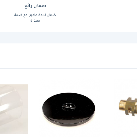
ضمان رائع
ضمان لمدة عامين مع خدمة
ممتازة