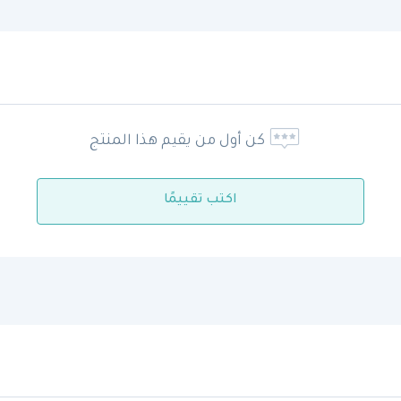
كن أول من يقيم هذا المنتج
اكتب تقييمًا