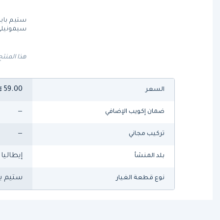
سيمونيلي
هذا المنتج
59.00
السعر
—
ضمان إكويب الإضافي
—
تركيب مجاني
إيطاليا
بلد المنشأ
ستيم ب
نوع قطعة الغيار