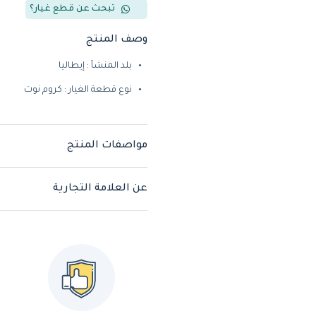
تبحث عن قطع غيار؟
وصف المنتج
بلد المنشأ : إيطاليا
نوع قطعة الغيار : كروم نوت
مواصفات المنتج
عن العلامة التجارية