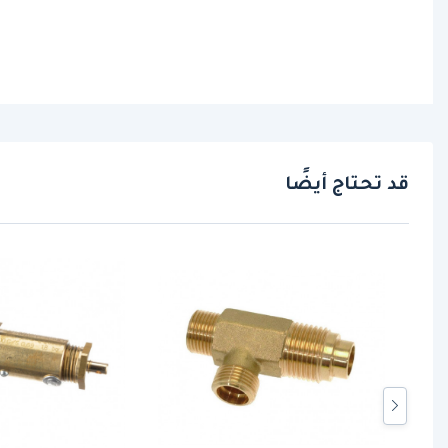
قد تحتاج أيضًا