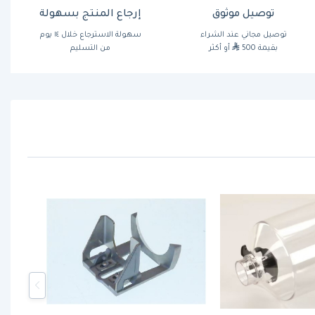
توصيل موثوق
إرجاع المنتج بسهولة
توصيل مجاني عند الشراء
سهولة الاسترجاع خلال ١٤ يوم
بقيمة 500
أو أكثر
من التسليم