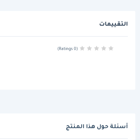
التقييمات
(0 Ratings)
أسئلة حول هذا المنتج