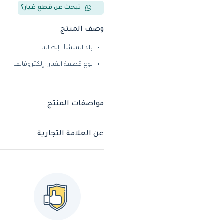
تبحث عن قطع غيار؟
وصف المنتج
بلد المنشأ : إيطاليا
نوع قطعة الغيار : إلكتروفالف
مواصفات المنتج
عن العلامة التجارية