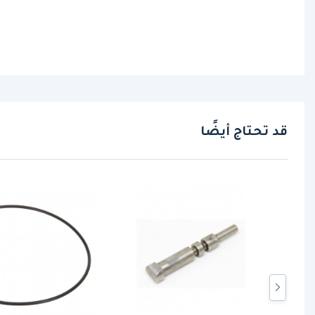
قد تحتاج أيضًا