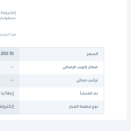
سيمونيلي
هذا المنتج
200.10
السعر
—
ضمان إكويب الإضافي
—
تركيب مجاني
إيطاليا
بلد المنشأ
إلكتروف
نوع قطعة الغيار