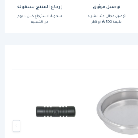
توصيل موثوق
إرجاع المنتج بسهولة
توصيل مجاني عند الشراء
سهولة الاسترجاع خلال ١٤ يوم
بقيمة 500
أو أكثر
من التسليم