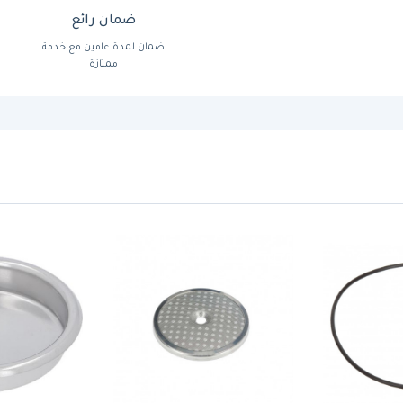
ضمان رائع
ضمان لمدة عامين مع خدمة
ممتازة