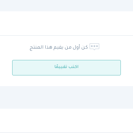
كن أول من يقيم هذا المنتج
اكتب تقييمًا