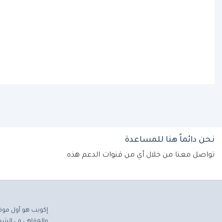
نحن دائماً هنا للمساعدة
تواصل معنا من خلال أي من قنوات الدعم هذه
إكويب هو أول موق
والمقاهي في الشرق