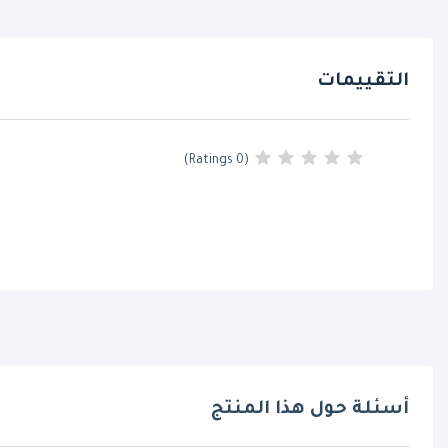
التقييمات
(0 Ratings)
أسئلة حول هذا المنتج