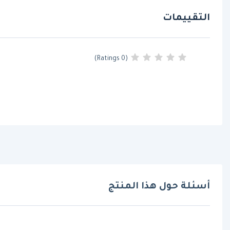
التقييمات
(0 Ratings)
أسئلة حول هذا المنتج