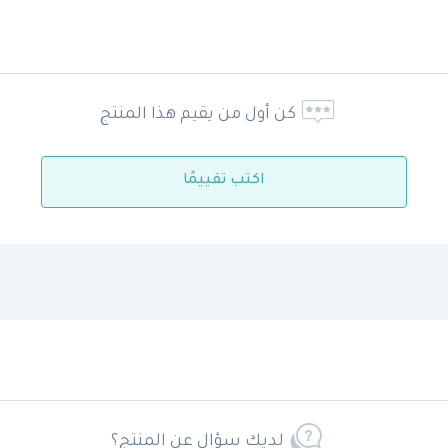
كن أول من يقيم هذا المنتج
اكتب تقييمًا
لديك سؤال عن المنتج؟