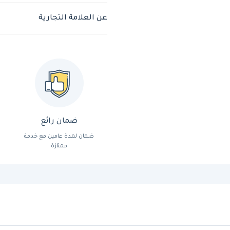
عن العلامة التجارية
ضمان رائع
ضمان لمدة عامين مع خدمة
ممتازة