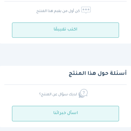
كن أول من يقيم هذا المنتج
اكتب تقييمًا
أسئلة حول هذا المنتج
لديك سؤال عن المنتج؟
اسأل خبرائنا