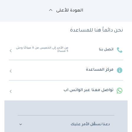
العودة للأعلى
نحن دائماً هنا للمساعدة
من الأحد إلى الخميس من 9 صباحًا وحتى
اتصل بنا
5 مساءً
مركز المساعدة
تواصل معنا عبر الواتس اب
دعنا نسهّل الأمر عليك