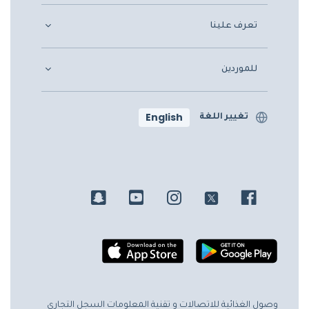
تعرف علينا
للموردين
English
تغيير اللغة
وصول الغذائية للاتصالات و تقنية المعلومات
السجل التجاري